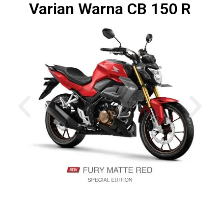
Varian Warna CB 150 R