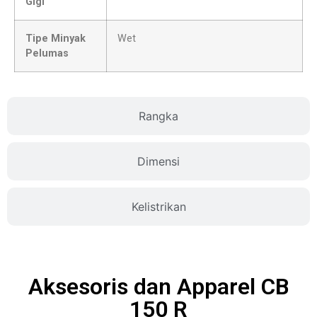
Gigi
Tipe Minyak
Wet
Pelumas
Rangka
Dimensi
Kelistrikan
Aksesoris dan Apparel CB
150 R