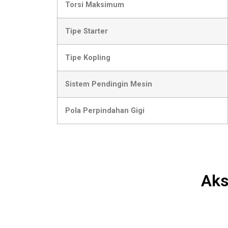
Torsi Maksimum
Tipe Starter
Tipe Kopling
Sistem Pendingin Mesin
Pola Perpindahan Gigi
Aks