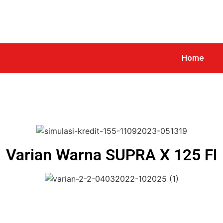
Home
Varian Warna SUPRA X 125 FI