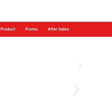
Product
Promo
After Sales