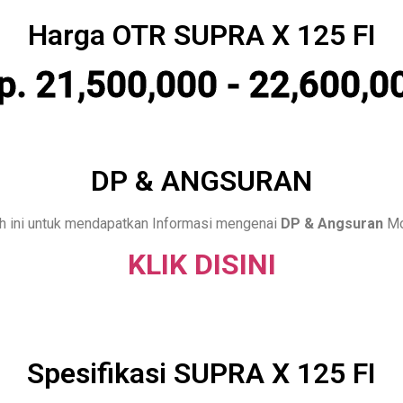
Harga OTR SUPRA X 125 FI
p. 21,500,000 - 22,600,0
DP & ANGSURAN
 ini untuk mendapatkan Informasi mengenai
DP & Angsuran
Mo
KLIK DISINI
Spesifikasi SUPRA X 125 FI