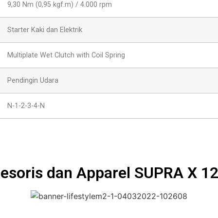
9,30 Nm (0,95 kgf.m) / 4.000 rpm
Starter Kaki dan Elektrik
Multiplate Wet Clutch with Coil Spring
Pendingin Udara
N-1-2-3-4-N
esoris dan Apparel SUPRA X 12