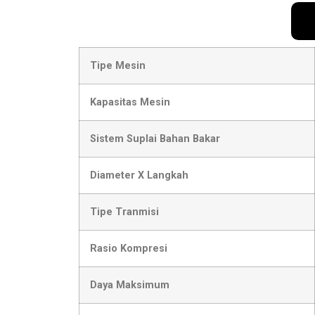
Tipe Mesin
Kapasitas Mesin
Sistem Suplai Bahan Bakar
Diameter X Langkah
Tipe Tranmisi
Rasio Kompresi
Daya Maksimum