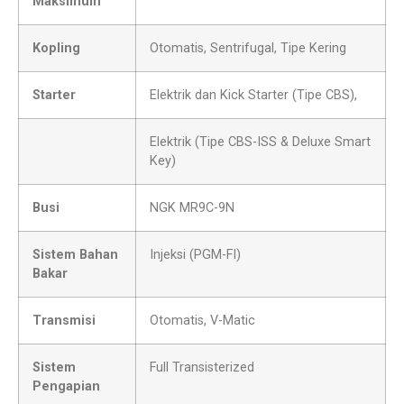
Maksimum
Kopling
Otomatis, Sentrifugal, Tipe Kering
Starter
Elektrik dan Kick Starter (Tipe CBS),
Elektrik (Tipe CBS-ISS & Deluxe Smart
Key)
Busi
NGK MR9C-9N
Sistem Bahan
Injeksi (PGM-FI)
Bakar
Transmisi
Otomatis, V-Matic
Sistem
Full Transisterized
Pengapian