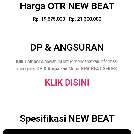
Harga OTR NEW BEAT
Rp. 19,675,000 - Rp. 21,300,000
DP & ANGSURAN
Klik Tombol
dibawah ini untuk mendapatkan Informasi
mengenai
DP & Angsuran
Motor
NEW BEAT SERIES
KLIK DISINI
Spesifikasi NEW BEAT