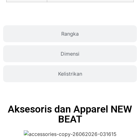
Rangka
Dimensi
Kelistrikan
Aksesoris dan Apparel NEW
BEAT