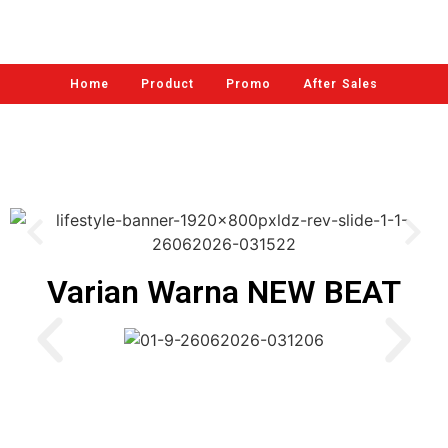
Home
Product
Promo
After Sales
Varian Warna NEW BEAT